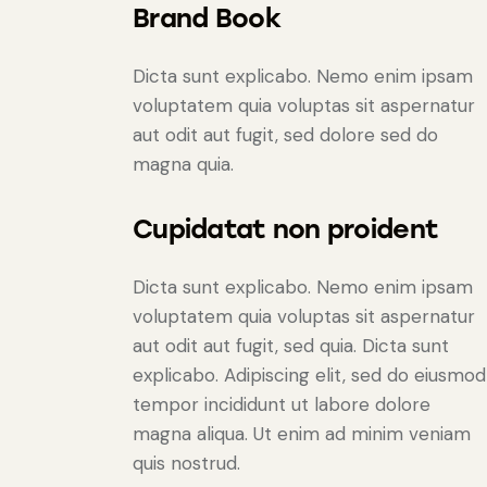
Brand Book
Dicta sunt explicabo. Nemo enim ipsam
voluptatem quia voluptas sit aspernatur
aut odit aut fugit, sed dolore sed do
magna quia.
Cupidatat non proident
Dicta sunt explicabo. Nemo enim ipsam
voluptatem quia voluptas sit aspernatur
aut odit aut fugit, sed quia. Dicta sunt
explicabo. Adipiscing elit, sed do eiusmod
tempor incididunt ut labore dolore
magna aliqua. Ut enim ad minim veniam
quis nostrud.