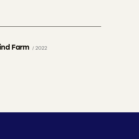
ind Farm
2022