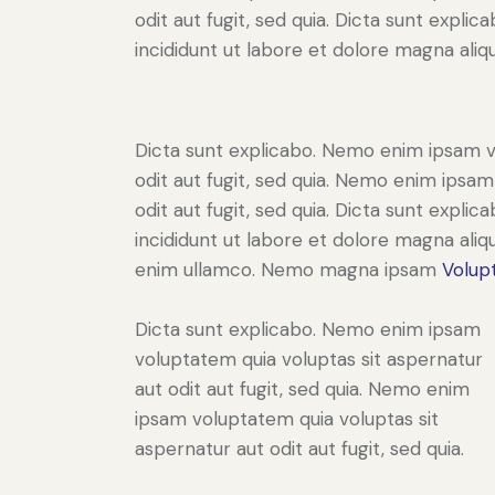
odit aut fugit, sed quia. Dicta sunt expli
incididunt ut labore et dolore magna aliqu
Dicta sunt explicabo. Nemo enim ipsam v
odit aut fugit, sed quia. Nemo enim ipsam
odit aut fugit, sed quia. Dicta sunt expli
incididunt ut labore et dolore magna aliq
enim ullamco. Nemo magna ipsam
Volup
Dicta sunt explicabo. Nemo enim ipsam
voluptatem quia voluptas sit aspernatur
aut odit aut fugit, sed quia. Nemo enim
ipsam voluptatem quia voluptas sit
aspernatur aut odit aut fugit, sed quia.