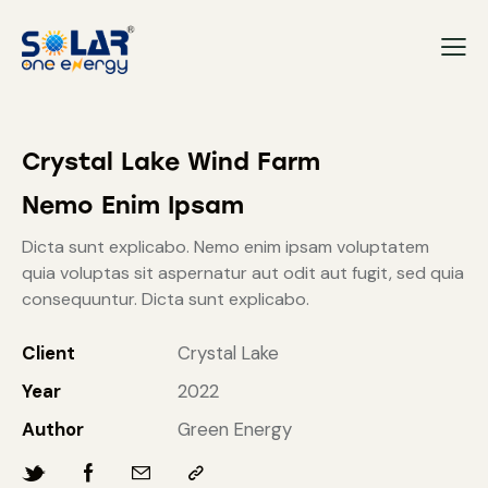
Crystal Lake Wind Farm
Nemo Enim Ipsam
Dicta sunt explicabo. Nemo enim ipsam voluptatem
quia voluptas sit aspernatur aut odit aut fugit, sed quia
consequuntur. Dicta sunt explicabo.
Client
Crystal Lake
Year
2022
Author
Green Energy