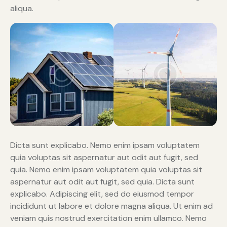
aliqua.
Dicta sunt explicabo. Nemo enim ipsam voluptatem
quia voluptas sit aspernatur aut odit aut fugit, sed
quia. Nemo enim ipsam voluptatem quia voluptas sit
aspernatur aut odit aut fugit, sed quia. Dicta sunt
explicabo. Adipiscing elit, sed do eiusmod tempor
incididunt ut labore et dolore magna aliqua. Ut enim ad
veniam quis nostrud exercitation enim ullamco. Nemo