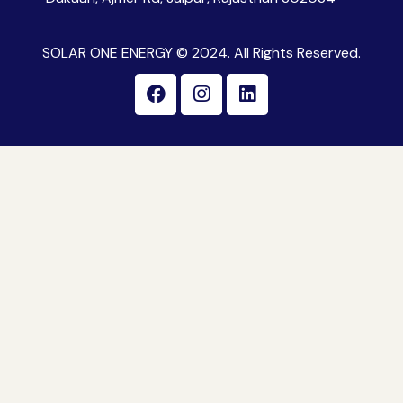
SOLAR ONE ENERGY © 2024. All Rights Reserved.