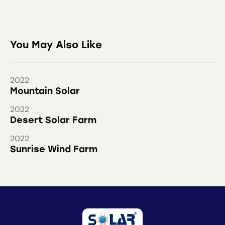
You May Also Like
2022
Mountain Solar
2022
Desert Solar Farm
2022
Sunrise Wind Farm