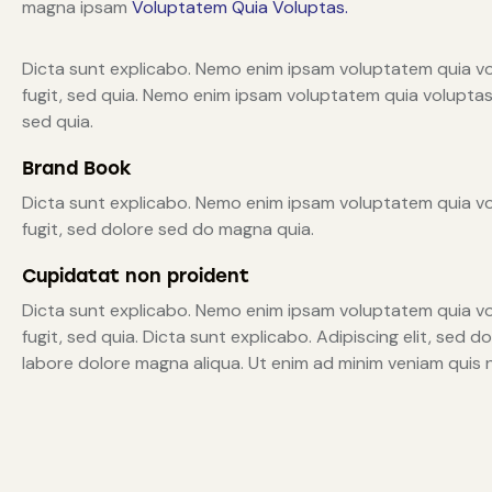
magna ipsam
Voluptatem Quia Voluptas.
Dicta sunt explicabo. Nemo enim ipsam voluptatem quia vo
fugit, sed quia. Nemo enim ipsam voluptatem quia voluptas 
sed quia.
Brand Book
Dicta sunt explicabo. Nemo enim ipsam voluptatem quia vo
fugit, sed dolore sed do magna quia.
Cupidatat non proident
Dicta sunt explicabo. Nemo enim ipsam voluptatem quia vo
fugit, sed quia. Dicta sunt explicabo. Adipiscing elit, sed 
labore dolore magna aliqua. Ut enim ad minim veniam quis 