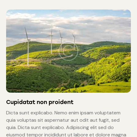
Cupidatat non proident
Dicta sunt explicabo. Nemo enim ipsam voluptatem
quia voluptas sit aspernatur aut odit aut fugit, sed
quia. Dicta sunt explicabo. Adipiscing elit sed do
eiusmod tempor incididunt ut labore et dolore magna