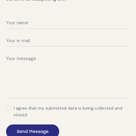
I agree that my submitted data is being collected and
stored.
Send Message