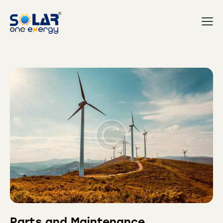
Parts and Maintenance