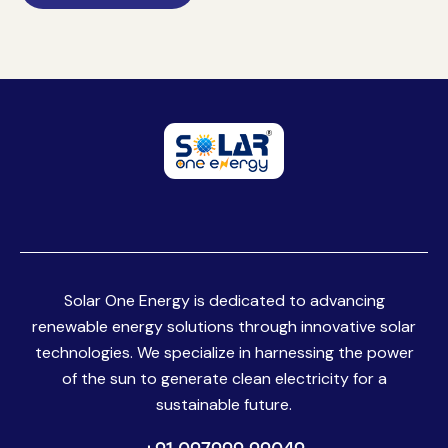
Solar One Energy is dedicated to advancing
renewable energy solutions through innovative solar
technologies. We specialize in harnessing the power
of the sun to generate clean electricity for a
sustainable future.