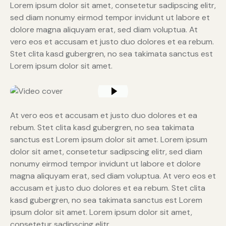
Lorem ipsum dolor sit amet, consetetur sadipscing elitr,
sed diam nonumy eirmod tempor invidunt ut labore et
dolore magna aliquyam erat, sed diam voluptua. At
vero eos et accusam et justo duo dolores et ea rebum.
Stet clita kasd gubergren, no sea takimata sanctus est
Lorem ipsum dolor sit amet.
At vero eos et accusam et justo duo dolores et ea
rebum. Stet clita kasd gubergren, no sea takimata
sanctus est Lorem ipsum dolor sit amet. Lorem ipsum
dolor sit amet, consetetur sadipscing elitr, sed diam
nonumy eirmod tempor invidunt ut labore et dolore
magna aliquyam erat, sed diam voluptua. At vero eos et
accusam et justo duo dolores et ea rebum. Stet clita
kasd gubergren, no sea takimata sanctus est Lorem
ipsum dolor sit amet. Lorem ipsum dolor sit amet,
consetetur sadipscing elitr.