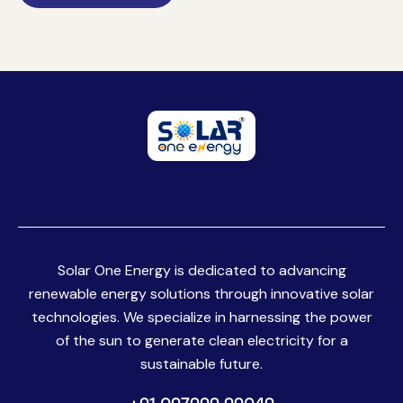
Solar One Energy is dedicated to advancing
renewable energy solutions through innovative solar
technologies. We specialize in harnessing the power
of the sun to generate clean electricity for a
sustainable future.