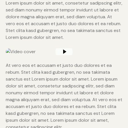
Lorem ipsum dolor sit amet, consetetur sadipscing elitr,
sed diam nonumy eirmod tempor invidunt ut labore et
dolore magna aliquyam erat, sed diam voluptua. At
vero eos et accusam et justo duo dolores et ea rebum.
Stet clita kasd gubergren, no sea takimata sanctus est
Lorem ipsum dolor sit amet.
At vero eos et accusam et justo duo dolores et ea
rebum. Stet clita kasd gubergren, no sea takimata
sanctus est Lorem ipsum dolor sit amet. Lorem ipsum
dolor sit amet, consetetur sadipscing elitr, sed diam
nonumy eirmod tempor invidunt ut labore et dolore
magna aliquyam erat, sed diam voluptua. At vero eos et
accusam et justo duo dolores et ea rebum. Stet clita
kasd gubergren, no sea takimata sanctus est Lorem
ipsum dolor sit amet. Lorem ipsum dolor sit amet,
consetetur sadipscing elitr.