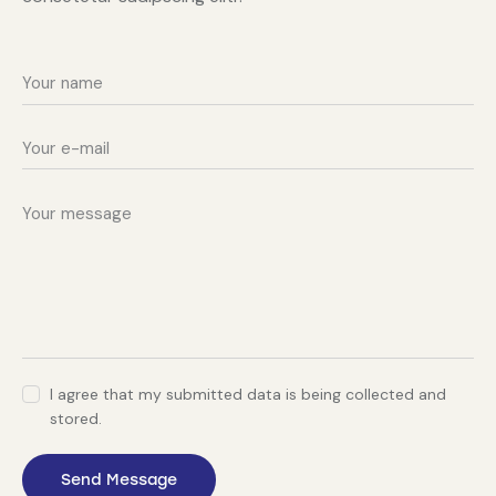
I agree that my submitted data is being collected and
stored.
Send Message