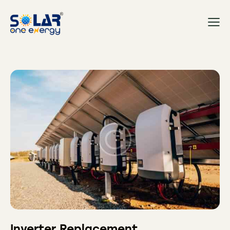
Inverter Replacement