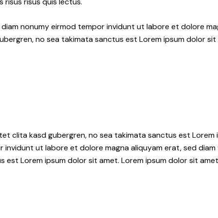
 risus risus quis lectus.
ed diam nonumy eirmod tempor invidunt ut labore et dolore ma
gubergren, no sea takimata sanctus est Lorem ipsum dolor sit
tet clita kasd gubergren, no sea takimata sanctus est Lorem i
 invidunt ut labore et dolore magna aliquyam erat, sed diam 
s est Lorem ipsum dolor sit amet. Lorem ipsum dolor sit amet,