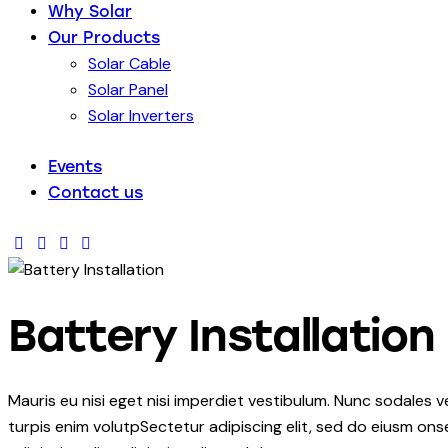
Why Solar
Our Products
Solar Cable
Solar Panel
Solar Inverters
Events
Contact us
Battery Installation
Mauris eu nisi eget nisi imperdiet vestibulum. Nunc sodales ve
turpis enim volutpSectetur adipiscing elit, sed do eiusm onse