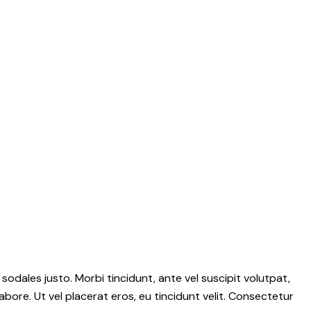
 sodales justo. Morbi tincidunt, ante vel suscipit volutpat,
abore. Ut vel placerat eros, eu tincidunt velit. Consectetur