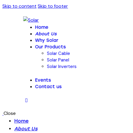
Skip to content
Skip to footer
Home
About Us
Why Solar
Our Products
Solar Cable
Solar Panel
Solar Inverters
Events
Contact us
Close
Home
About Us