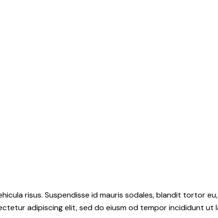
hicula risus. Suspendisse id mauris sodales, blandit tortor eu,
ctetur adipiscing elit, sed do eiusm od tempor incididunt ut l