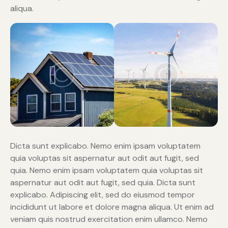
aliqua.
Dicta sunt explicabo. Nemo enim ipsam voluptatem
quia voluptas sit aspernatur aut odit aut fugit, sed
quia. Nemo enim ipsam voluptatem quia voluptas sit
aspernatur aut odit aut fugit, sed quia. Dicta sunt
explicabo. Adipiscing elit, sed do eiusmod tempor
incididunt ut labore et dolore magna aliqua. Ut enim ad
veniam quis nostrud exercitation enim ullamco. Nemo