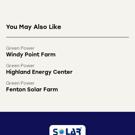
You May Also Like
Green Power
Windy Point Farm
Green Power
Highland Energy Center
Green Power
Fenton Solar Farm