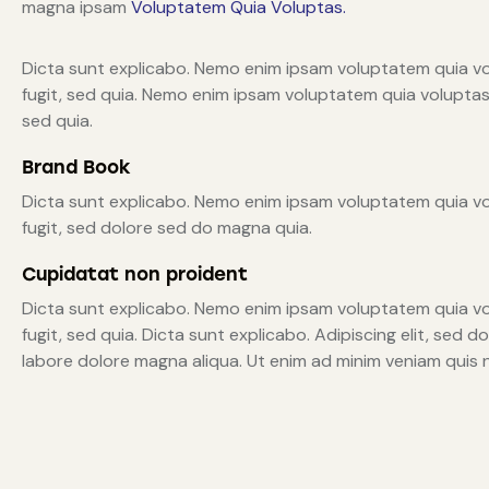
magna ipsam
Voluptatem Quia Voluptas.
Dicta sunt explicabo. Nemo enim ipsam voluptatem quia vo
fugit, sed quia. Nemo enim ipsam voluptatem quia voluptas 
sed quia.
Brand Book
Dicta sunt explicabo. Nemo enim ipsam voluptatem quia vo
fugit, sed dolore sed do magna quia.
Cupidatat non proident
Dicta sunt explicabo. Nemo enim ipsam voluptatem quia vo
fugit, sed quia. Dicta sunt explicabo. Adipiscing elit, sed 
labore dolore magna aliqua. Ut enim ad minim veniam quis 