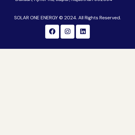
SOLAR ONE ENERGY © 2024. All Rights Reserved.