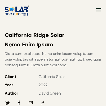
California Ridge Solar
Nemo Enim Ipsam
Dicta sunt explicabo. Nemo enim ipsam voluptatem
quia voluptas sit aspernatur aut odit aut fugit, sed quia
consequuntur. Dicta sunt explicabo.
Client
California Solar
Year
2022
Author
David Green