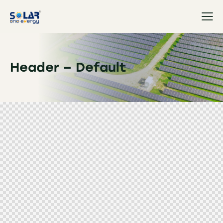
Header – Default